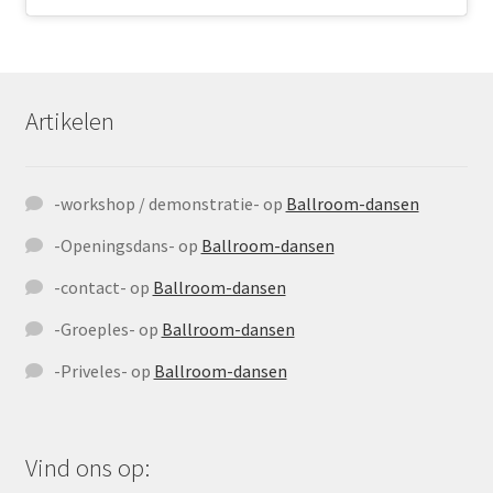
Artikelen
-workshop / demonstratie-
op
Ballroom-dansen
-Openingsdans-
op
Ballroom-dansen
-contact-
op
Ballroom-dansen
-Groeples-
op
Ballroom-dansen
-Priveles-
op
Ballroom-dansen
Vind ons op: