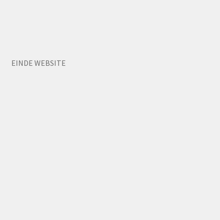
EINDE WEBSITE