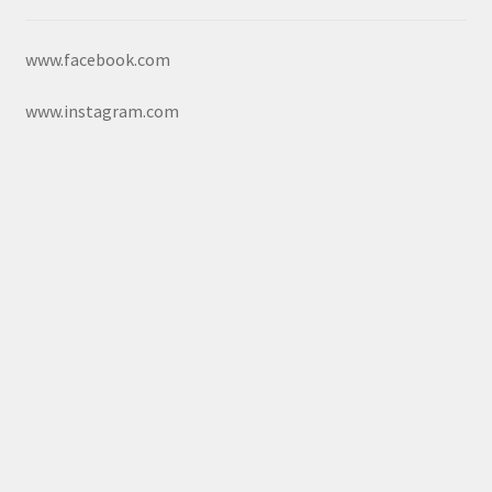
www.facebook.com
www.instagram.com