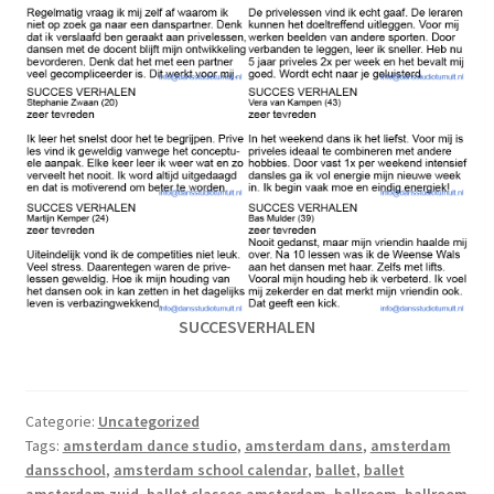
SUCCESVERHALEN
Categorie:
Uncategorized
Tags:
amsterdam dance studio
,
amsterdam dans
,
amsterdam
dansschool
,
amsterdam school calendar
,
ballet
,
ballet