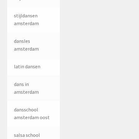
stijldansen
amsterdam
dansles
amsterdam
latin dansen
dans in
amsterdam
dansschool
amsterdam oost
salsa school