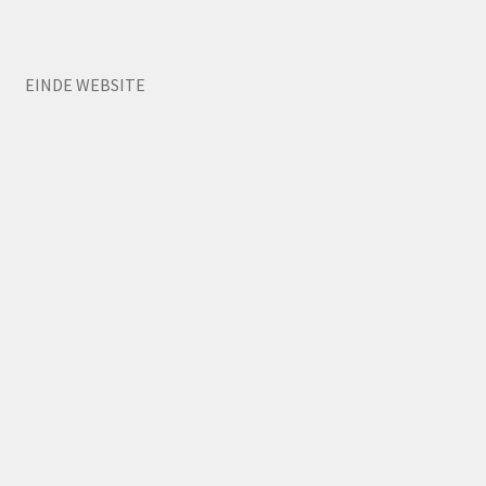
EINDE WEBSITE