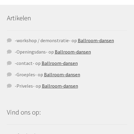
Artikelen
-workshop / demonstratie-
op
Ballroom-dansen
-Openingsdans-
op
Ballroom-dansen
-contact-
op
Ballroom-dansen
-Groeples-
op
Ballroom-dansen
-Priveles-
op
Ballroom-dansen
Vind ons op: