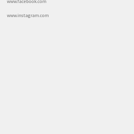
www.facebook.com
www.instagram.com