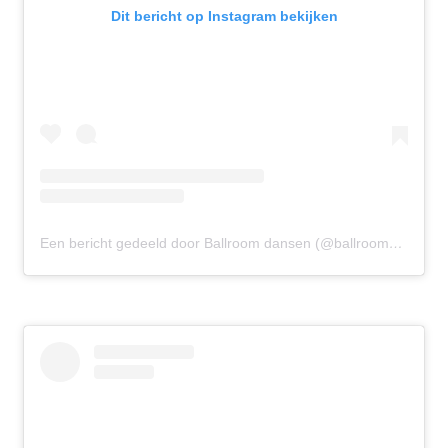
Dit bericht op Instagram bekijken
Een bericht gedeeld door Ballroom dansen (@ballroomdansen)