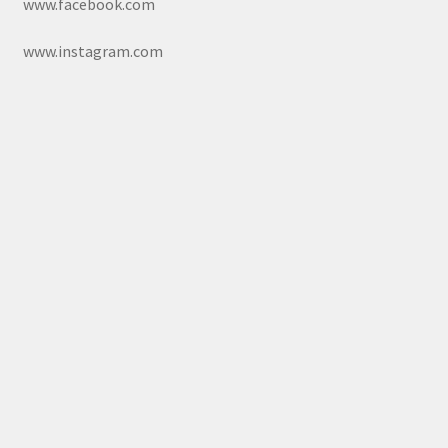
www.facebook.com
www.instagram.com