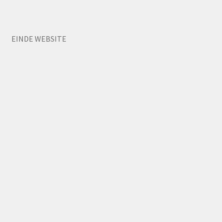
EINDE WEBSITE