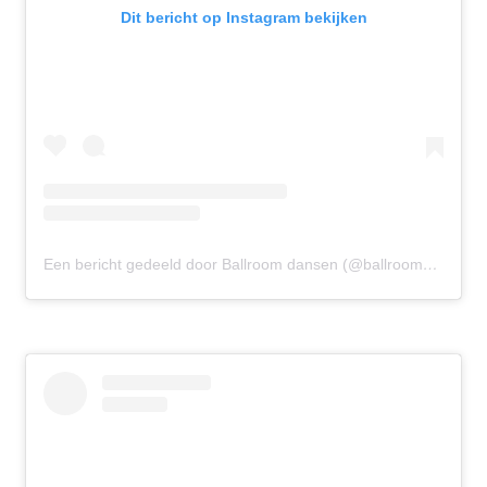
Dit bericht op Instagram bekijken
Een bericht gedeeld door Ballroom dansen (@ballroomdansen)