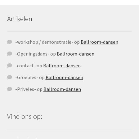
Artikelen
-workshop / demonstratie-
op
Ballroom-dansen
-Openingsdans-
op
Ballroom-dansen
-contact-
op
Ballroom-dansen
-Groeples-
op
Ballroom-dansen
-Priveles-
op
Ballroom-dansen
Vind ons op: