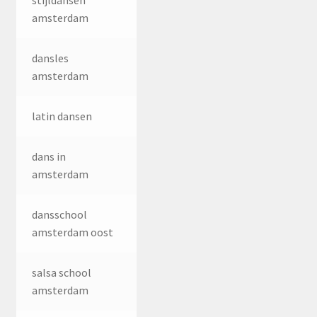
stijldansen
amsterdam
dansles
amsterdam
latin dansen
dans in
amsterdam
dansschool
amsterdam oost
salsa school
amsterdam