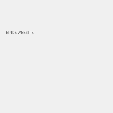
EINDE WEBSITE