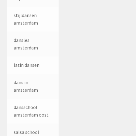
stijldansen
amsterdam
dansles
amsterdam
latin dansen
dans in
amsterdam
dansschool
amsterdam oost
salsa school