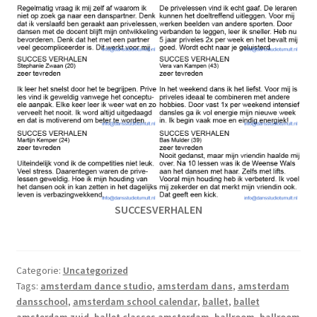
SUCCESVERHALEN
Categorie:
Uncategorized
Tags:
amsterdam dance studio
,
amsterdam dans
,
amsterdam
dansschool
,
amsterdam school calendar
,
ballet
,
ballet