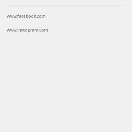
www.facebook.com
www.instagram.com