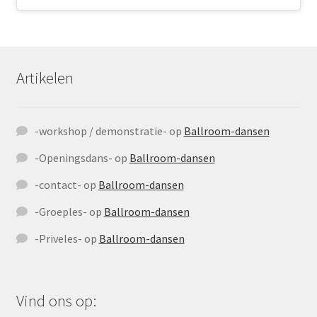
Artikelen
-workshop / demonstratie-
op
Ballroom-dansen
-Openingsdans-
op
Ballroom-dansen
-contact-
op
Ballroom-dansen
-Groeples-
op
Ballroom-dansen
-Priveles-
op
Ballroom-dansen
Vind ons op: