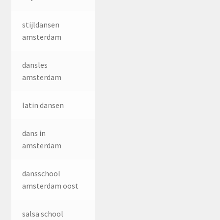
stijldansen
amsterdam
dansles
amsterdam
latin dansen
dans in
amsterdam
dansschool
amsterdam oost
salsa school