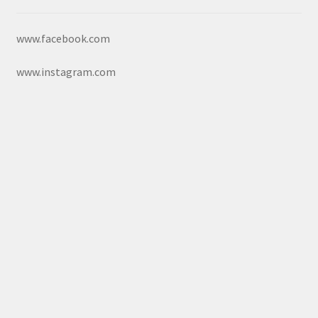
www.facebook.com
www.instagram.com