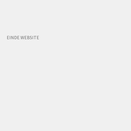
EINDE WEBSITE