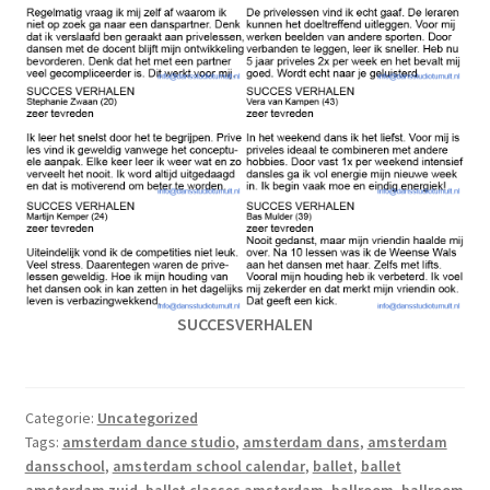
SUCCESVERHALEN
Categorie:
Uncategorized
Tags:
amsterdam dance studio
,
amsterdam dans
,
amsterdam
dansschool
,
amsterdam school calendar
,
ballet
,
ballet