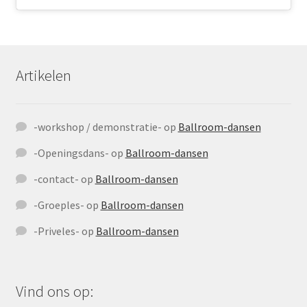
Artikelen
-workshop / demonstratie-
op
Ballroom-dansen
-Openingsdans-
op
Ballroom-dansen
-contact-
op
Ballroom-dansen
-Groeples-
op
Ballroom-dansen
-Priveles-
op
Ballroom-dansen
Vind ons op: