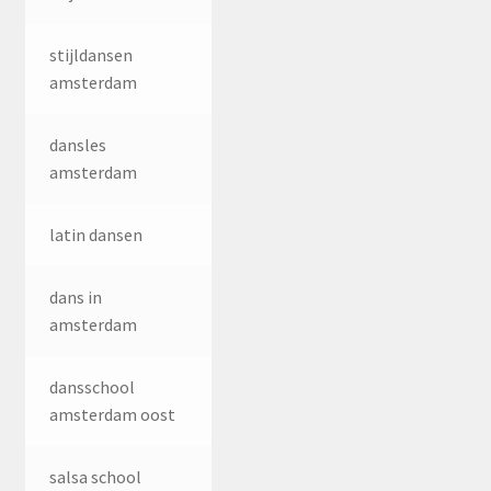
stijldansen
amsterdam
dansles
amsterdam
latin dansen
dans in
amsterdam
dansschool
amsterdam oost
salsa school