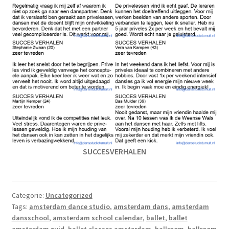
SUCCESVERHALEN
Categorie:
Uncategorized
Tags:
amsterdam dance studio
,
amsterdam dans
,
amsterdam
dansschool
,
amsterdam school calendar
,
ballet
,
ballet