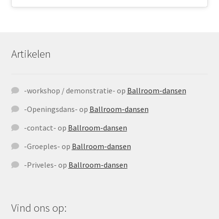
Artikelen
-workshop / demonstratie-
op
Ballroom-dansen
-Openingsdans-
op
Ballroom-dansen
-contact-
op
Ballroom-dansen
-Groeples-
op
Ballroom-dansen
-Priveles-
op
Ballroom-dansen
Vind ons op: