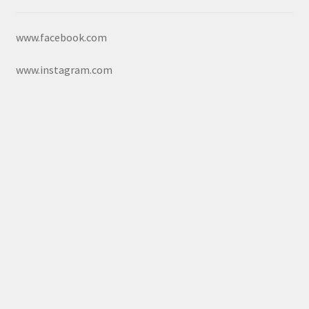
www.facebook.com
www.instagram.com