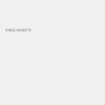
EINDE WEBSITE