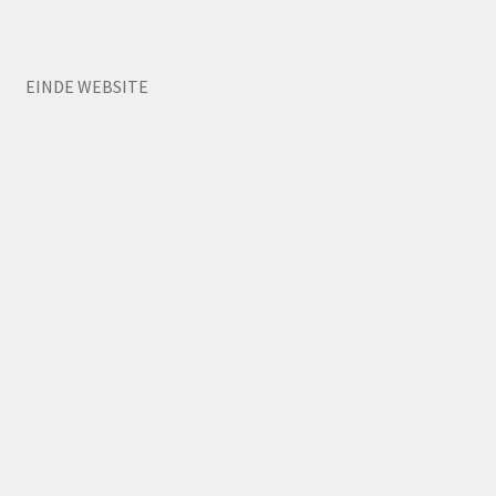
EINDE WEBSITE