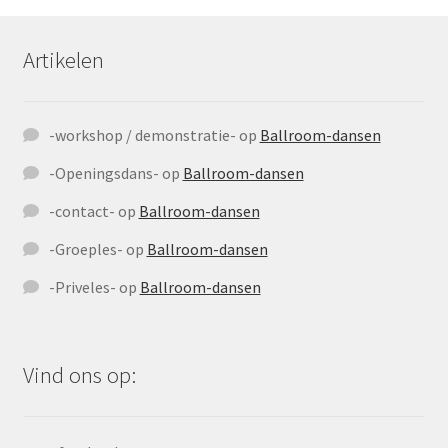
Artikelen
-workshop / demonstratie-
op
Ballroom-dansen
-Openingsdans-
op
Ballroom-dansen
-contact-
op
Ballroom-dansen
-Groeples-
op
Ballroom-dansen
-Priveles-
op
Ballroom-dansen
Vind ons op: