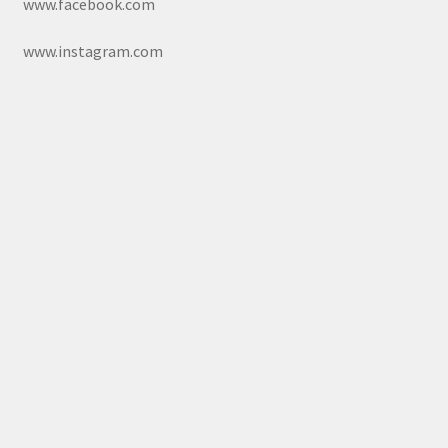
www.facebook.com
www.instagram.com