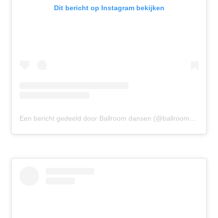
Dit bericht op Instagram bekijken
Een bericht gedeeld door Ballroom dansen (@ballroomdansen)