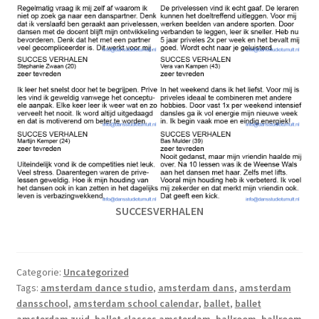
SUCCESVERHALEN
Categorie:
Uncategorized
Tags:
amsterdam dance studio
,
amsterdam dans
,
amsterdam
dansschool
,
amsterdam school calendar
,
ballet
,
ballet