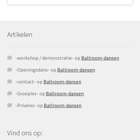
Artikelen
-workshop / demonstratie-
op
Ballroom-dansen
-Openingsdans-
op
Ballroom-dansen
-contact-
op
Ballroom-dansen
-Groeples-
op
Ballroom-dansen
-Priveles-
op
Ballroom-dansen
Vind ons op: