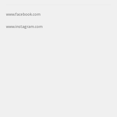
www.facebook.com
www.instagram.com