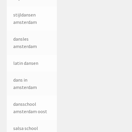
stijldansen
amsterdam
dansles
amsterdam
latin dansen
dans in
amsterdam
dansschool
amsterdam oost
salsa school