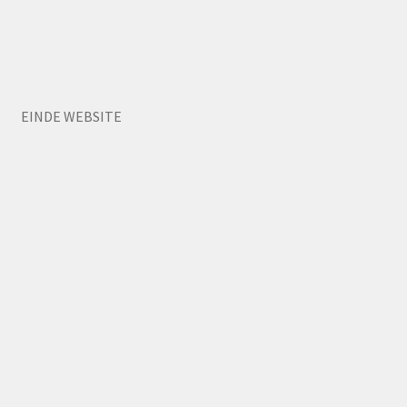
EINDE WEBSITE