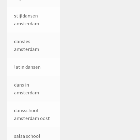
stijldansen
amsterdam
dansles
amsterdam
latin dansen
dans in
amsterdam
dansschool
amsterdam oost
salsa school