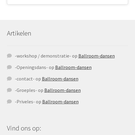
Artikelen
-workshop / demonstratie-
op
Ballroom-dansen
-Openingsdans-
op
Ballroom-dansen
-contact-
op
Ballroom-dansen
-Groeples-
op
Ballroom-dansen
-Priveles-
op
Ballroom-dansen
Vind ons op: