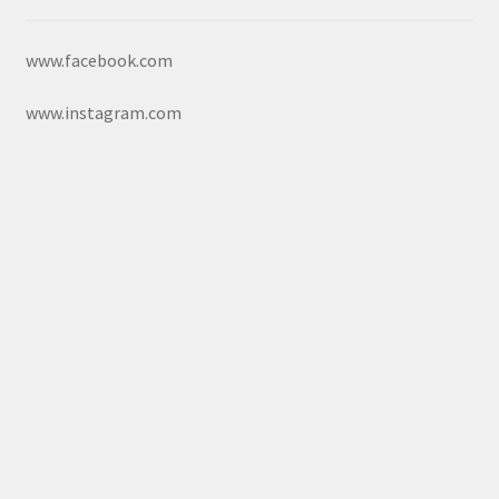
www.facebook.com
www.instagram.com