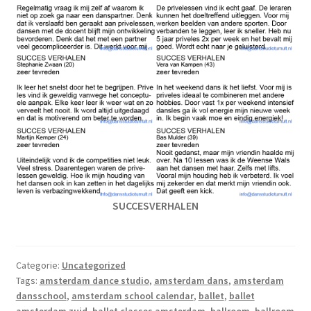
SUCCESVERHALEN
Categorie:
Uncategorized
Tags:
amsterdam dance studio
,
amsterdam dans
,
amsterdam
dansschool
,
amsterdam school calendar
,
ballet
,
ballet