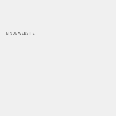
EINDE WEBSITE