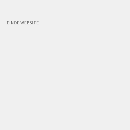
EINDE WEBSITE