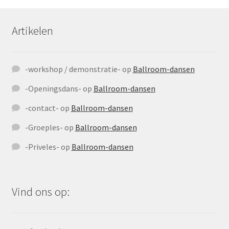
Artikelen
-workshop / demonstratie-
op
Ballroom-dansen
-Openingsdans-
op
Ballroom-dansen
-contact-
op
Ballroom-dansen
-Groeples-
op
Ballroom-dansen
-Priveles-
op
Ballroom-dansen
Vind ons op: