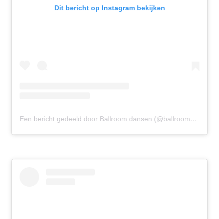
Dit bericht op Instagram bekijken
Een bericht gedeeld door Ballroom dansen (@ballroomdansen)