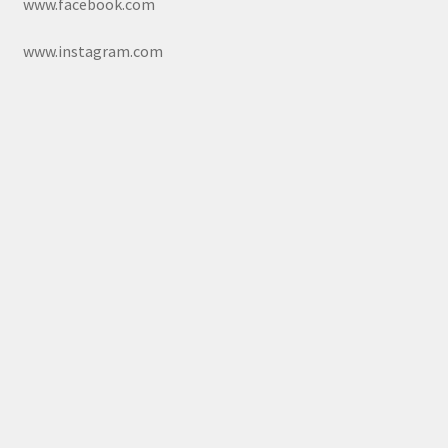
www.facebook.com
www.instagram.com