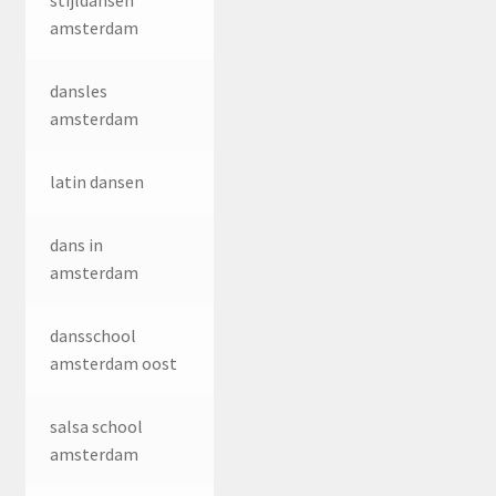
stijldansen
amsterdam
dansles
amsterdam
latin dansen
dans in
amsterdam
dansschool
amsterdam oost
salsa school
amsterdam