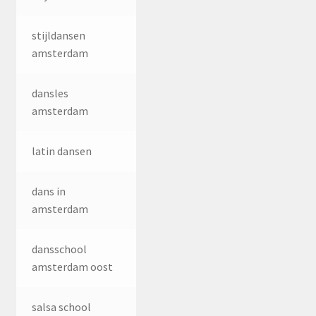
stijldansen
amsterdam
dansles
amsterdam
latin dansen
dans in
amsterdam
dansschool
amsterdam oost
salsa school