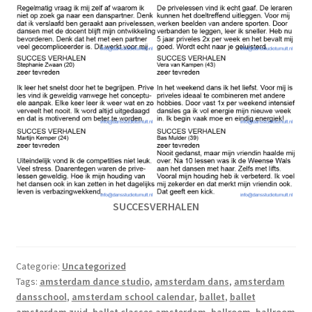
SUCCESVERHALEN
Categorie:
Uncategorized
Tags:
amsterdam dance studio
,
amsterdam dans
,
amsterdam
dansschool
,
amsterdam school calendar
,
ballet
,
ballet