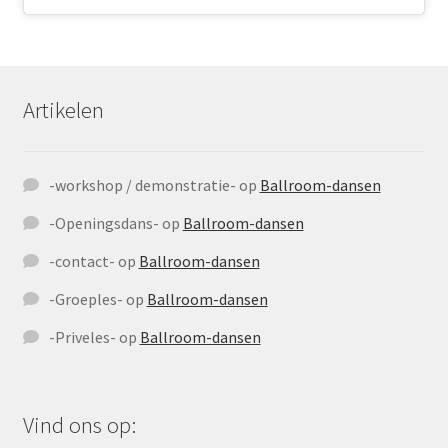
Artikelen
-workshop / demonstratie-
op
Ballroom-dansen
-Openingsdans-
op
Ballroom-dansen
-contact-
op
Ballroom-dansen
-Groeples-
op
Ballroom-dansen
-Priveles-
op
Ballroom-dansen
Vind ons op: