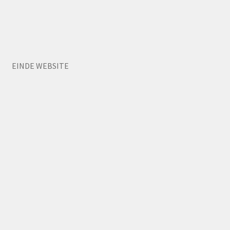
EINDE WEBSITE