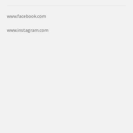
www.facebook.com
www.instagram.com