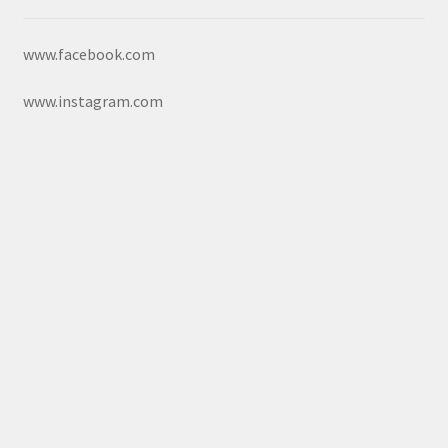
www.facebook.com
www.instagram.com