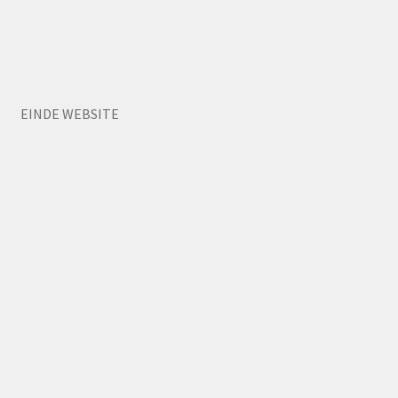
EINDE WEBSITE