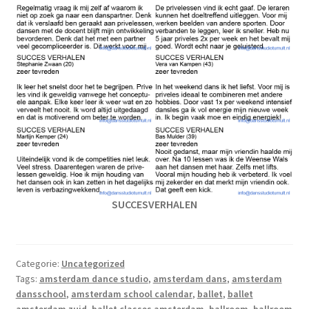
SUCCESVERHALEN
Categorie:
Uncategorized
Tags:
amsterdam dance studio
,
amsterdam dans
,
amsterdam
dansschool
,
amsterdam school calendar
,
ballet
,
ballet