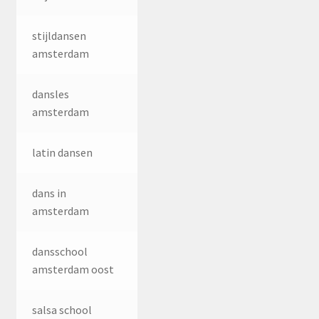
stijldansen
amsterdam
dansles
amsterdam
latin dansen
dans in
amsterdam
dansschool
amsterdam oost
salsa school