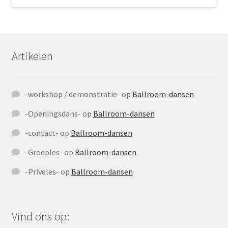
Artikelen
-workshop / demonstratie-
op
Ballroom-dansen
-Openingsdans-
op
Ballroom-dansen
-contact-
op
Ballroom-dansen
-Groeples-
op
Ballroom-dansen
-Priveles-
op
Ballroom-dansen
Vind ons op: