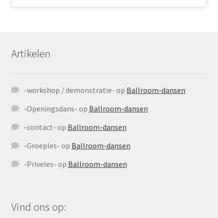
Artikelen
-workshop / demonstratie-
op
Ballroom-dansen
-Openingsdans-
op
Ballroom-dansen
-contact-
op
Ballroom-dansen
-Groeples-
op
Ballroom-dansen
-Priveles-
op
Ballroom-dansen
Vind ons op: