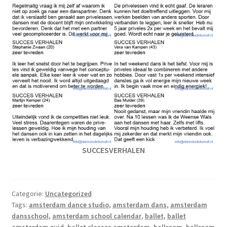
SUCCESVERHALEN
Categorie:
Uncategorized
Tags:
amsterdam dance studio
,
amsterdam dans
,
amsterdam
dansschool
,
amsterdam school calendar
,
ballet
,
ballet