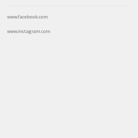
www.facebook.com
www.instagram.com