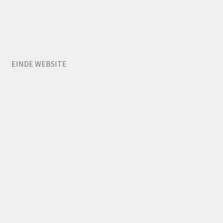
EINDE WEBSITE