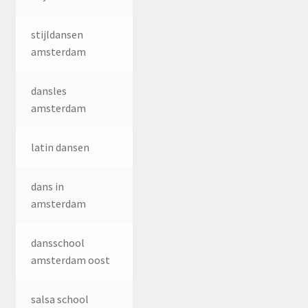
stijldansen
amsterdam
dansles
amsterdam
latin dansen
dans in
amsterdam
dansschool
amsterdam oost
salsa school