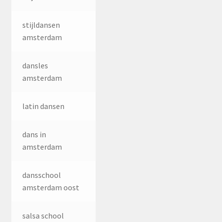
stijldansen
amsterdam
dansles
amsterdam
latin dansen
dans in
amsterdam
dansschool
amsterdam oost
salsa school