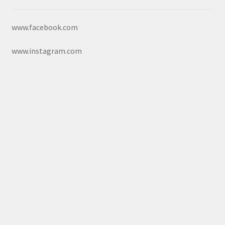
www.facebook.com
www.instagram.com