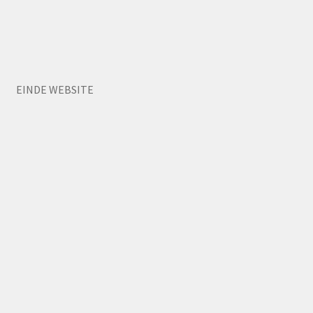
EINDE WEBSITE