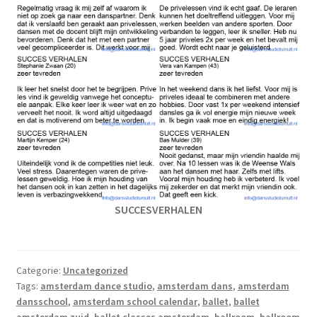
SUCCESVERHALEN
Categorie:
Uncategorized
Tags:
amsterdam dance studio
,
amsterdam dans
,
amsterdam
dansschool
,
amsterdam school calendar
,
ballet
,
ballet