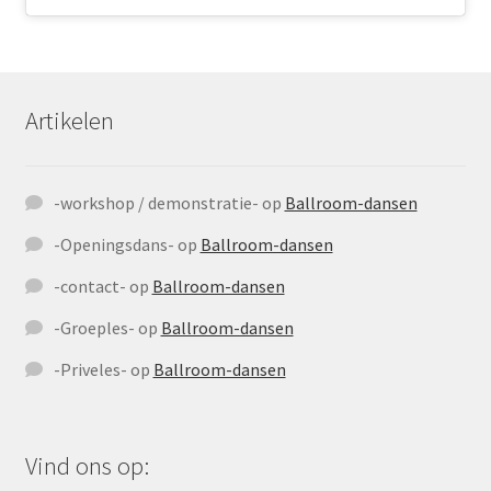
Artikelen
-workshop / demonstratie-
op
Ballroom-dansen
-Openingsdans-
op
Ballroom-dansen
-contact-
op
Ballroom-dansen
-Groeples-
op
Ballroom-dansen
-Priveles-
op
Ballroom-dansen
Vind ons op: